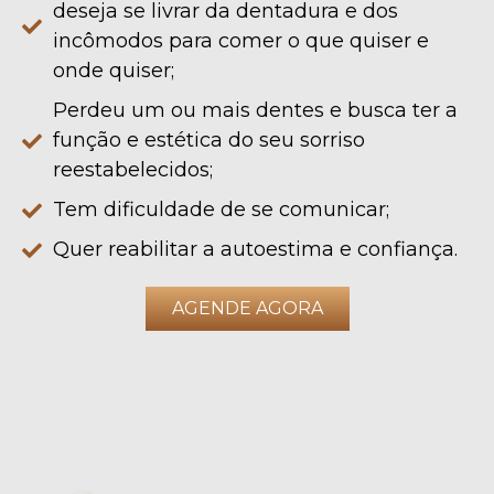
deseja se livrar da dentadura e dos
incômodos para comer o que quiser e
onde quiser;
Perdeu um ou mais dentes e busca ter a
função e estética do seu sorriso
reestabelecidos;
Tem dificuldade de se comunicar;
Quer reabilitar a autoestima e confiança.
AGENDE AGORA