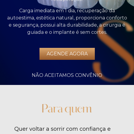
Carga imediata em 1 dia, recuperação da
autoestima, estética natural, proporciona conforto
e segurança, possui alta durabilidade, a cirurgia é
guiada e o implante é sem cortes.
AGENDE AGORA
NÃO ACEITAMOS CONVÊNIO
Para quem
Quer voltar a sorrir com confiança e