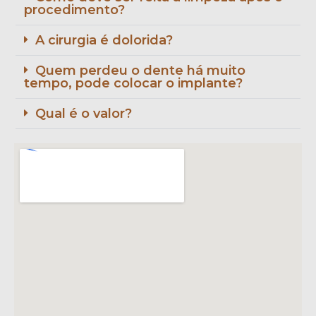
procedimento?
A cirurgia é dolorida?
Quem perdeu o dente há muito
tempo, pode colocar o implante?
Qual é o valor?