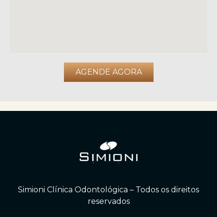
AGENDE AGORA
Simioni Clínica Odontológica – Todos os direitos
reservados