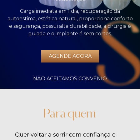
Carga imediata em 1 dia, recuperação da
autoestima, estética natural, proporciona conforto
e segurança, possui alta durabilidade, a cirurgia é
guiada e o implante é sem cortes.
AGENDE AGORA
NÃO ACEITAMOS CONVÊNIO
Para quem
Quer voltar a sorrir com confiança e