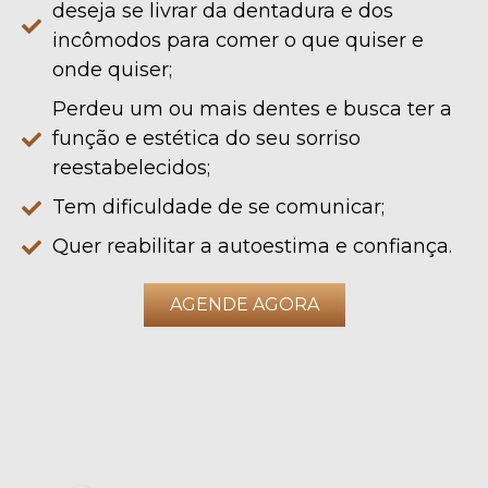
deseja se livrar da dentadura e dos
incômodos para comer o que quiser e
onde quiser;
Perdeu um ou mais dentes e busca ter a
função e estética do seu sorriso
reestabelecidos;
Tem dificuldade de se comunicar;
Quer reabilitar a autoestima e confiança.
AGENDE AGORA