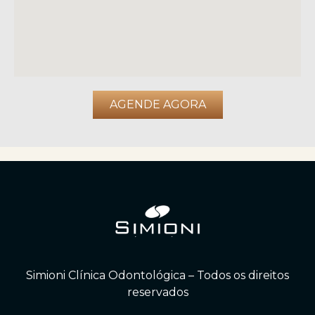
AGENDE AGORA
Simioni Clínica Odontológica – Todos os direitos
reservados