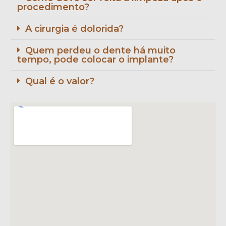
procedimento?
A cirurgia é dolorida?
Quem perdeu o dente há muito
tempo, pode colocar o implante?
Qual é o valor?